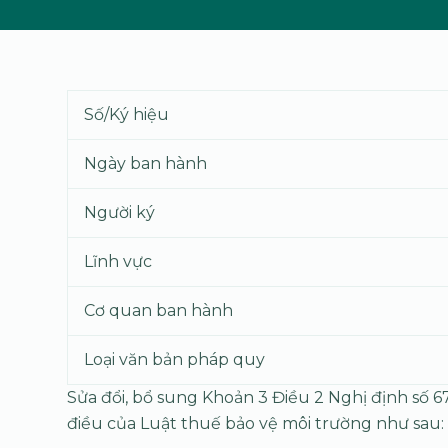
Số/Ký hiệu
Ngày ban hành
Người ký
Lĩnh vực
Cơ quan ban hành
Loại văn bản pháp quy
Sửa đổi, bổ sung Khoản 3 Điều 2 Nghị định số 
điều của Luật thuế bảo vệ môi trường như sau: