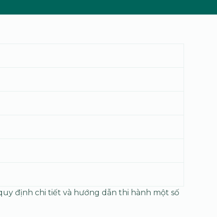
uy định chi tiết và hướng dẫn thi hành một số