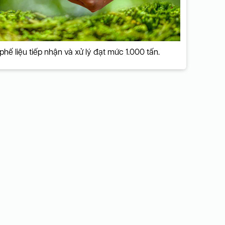
phế liệu tiếp nhận và xử lý đạt mức 1.000 tấn.