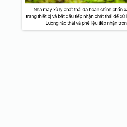
Nhà máy xử lý chất thải đã hoàn chỉnh phần x
trang thiết bị và bắt đầu tiếp nhận chất thải để xử
Lượng rác thải và phế liệu tiếp nhận tr