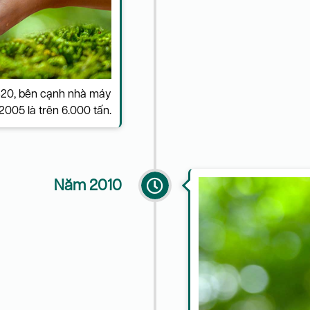
-B20, bên cạnh nhà máy
 2005 là trên 6.000 tấn.
Năm 2010