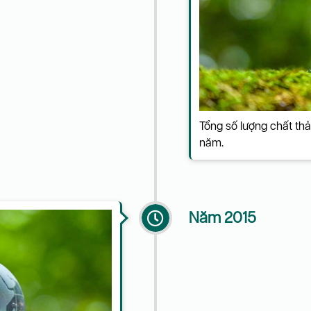
Tổng số lượng chất thả
năm.
Năm 2015