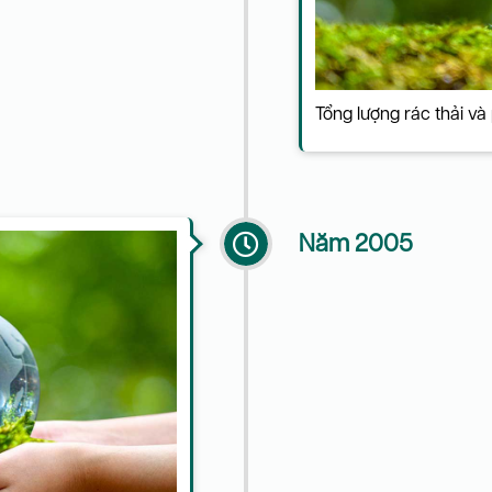
Tổng lượng rác thải và 
Năm 2005