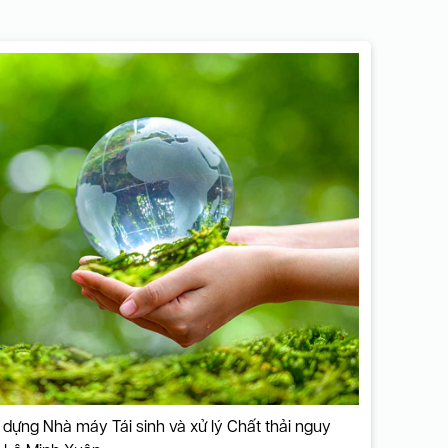
 dựng Nhà máy Tái sinh và xử lý Chất thải nguy