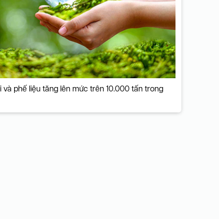
i và phế liệu tăng lên mức trên 10.000 tấn trong