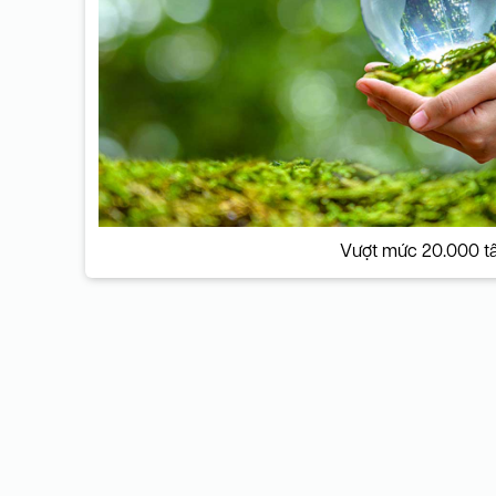
Vượt mức 20.000 tấn