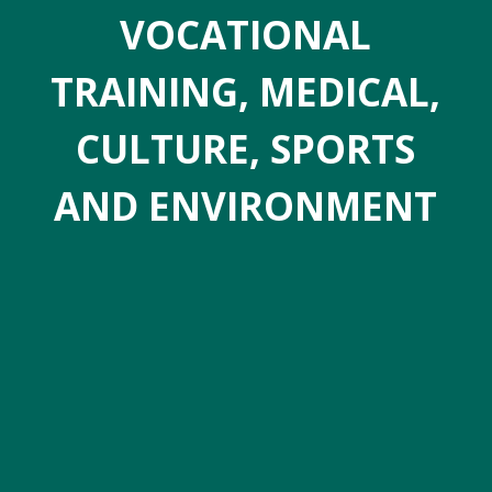
VOCATIONAL
TRAINING, MEDICAL,
CULTURE, SPORTS
AND ENVIRONMENT