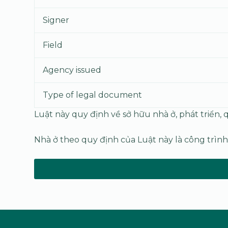
Signer
Field
Agency issued
Type of legal document
Luật này quy định về sở hữu nhà ở, phát triển, 
Nhà ở theo quy định của Luật này là công trình